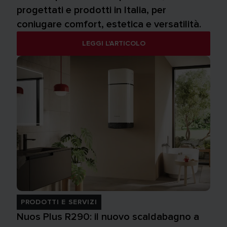
progettati e prodotti in Italia, per
coniugare comfort, estetica e versatilità.
LEGGI L'ARTICOLO
PRODOTTI E SERVIZI
Nuos Plus R290: il nuovo scaldabagno a