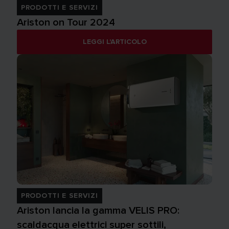
PRODOTTI E SERVIZI
Ariston on Tour 2024
LEGGI L'ARTICOLO
PRODOTTI E SERVIZI
Ariston lancia la gamma VELIS PRO:
scaldacqua elettrici super sottili,