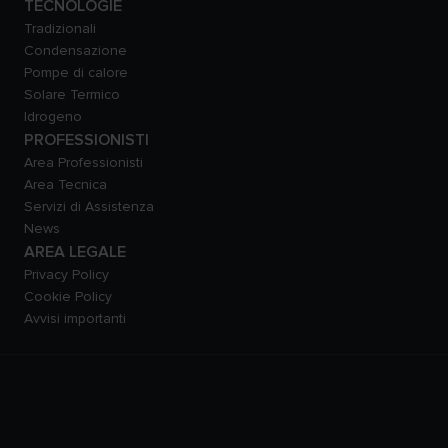
TECNOLOGIE
Tradizionali
Condensazione
Pompe di calore
Solare Termico
Idrogeno
PROFESSIONISTI
Area Professionisti
Area Tecnica
Servizi di Assistenza
News
AREA LEGALE
Privacy Policy
Cookie Policy
Avvisi importanti