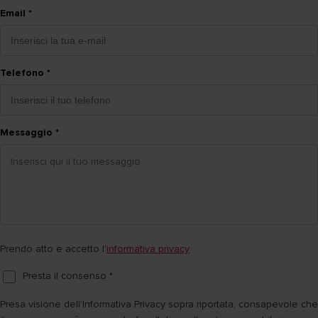
Email
*
Telefono
*
Messaggio
*
Prendo atto e accetto l'
informativa privacy
Presta il consenso
*
Presa visione dell’Informativa Privacy sopra riportata, consapevole che