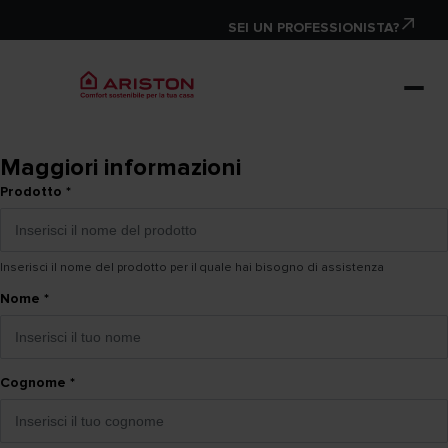
SEI UN PROFESSIONISTA?
Maggiori informazioni
Prodotto
*
Inserisci il nome del prodotto per il quale hai bisogno di assistenza
Nome
*
Cognome
*