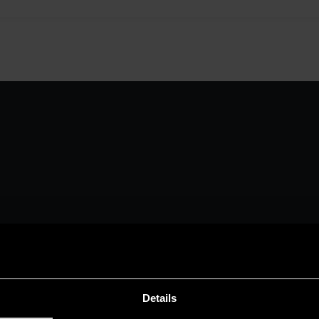
Details