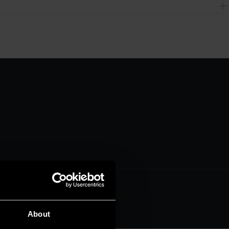
About