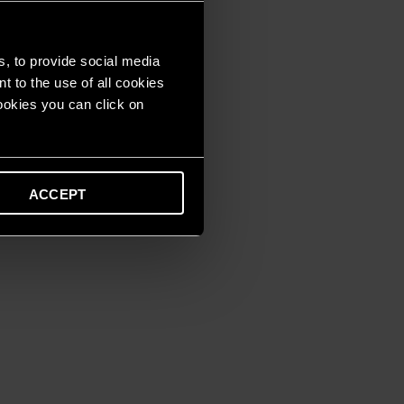
s, to provide social media
t to the use of all cookies
cookies you can click on
ACCEPT