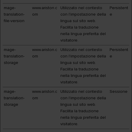
mage-
www.ariston.c
Utilizzato nel contesto
Persistent
translation-
om
con l'impostazione della
e
file-version
lingua sul sito web.
Facilita la traduzione
nella lingua preferita del
visitatore.
mage-
www.ariston.c
Utilizzato nel contesto
Persistent
translation-
om
con l'impostazione della
e
storage
lingua sul sito web.
Facilita la traduzione
nella lingua preferita del
visitatore.
mage-
www.ariston.c
Utilizzato nel contesto
Sessione
translation-
om
con l'impostazione della
storage
lingua sul sito web.
Facilita la traduzione
nella lingua preferita del
visitatore.