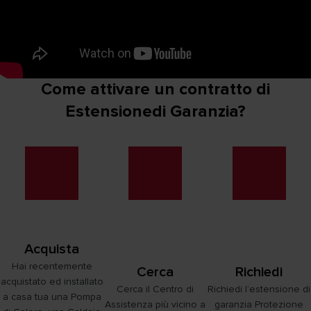
Come attivare un contratto di
Estensionedi Garanzia?
Acquista
Hai recentemente
Cerca
Richiedi
acquistato ed installato
Cerca il Centro di
Richiedi l’estensione di
a casa tua una Pompa
Assistenza più vicino a
garanzia Protezione