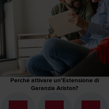
Perché attivare un’Estensione di
Garanzia Ariston?