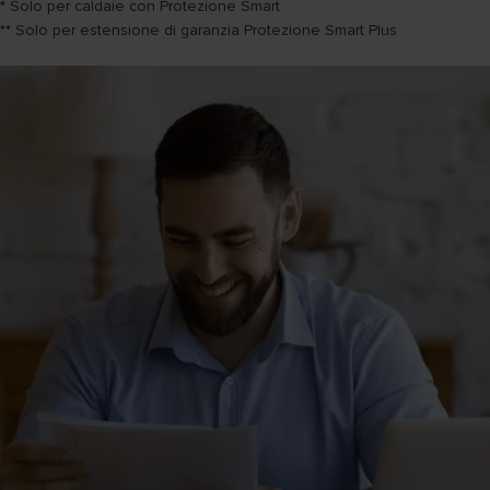
* Solo per caldaie con Protezione Smart
** Solo per estensione di garanzia Protezione Smart Plus