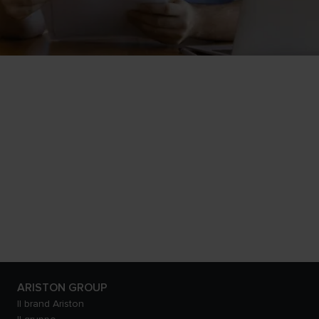
ARISTON GROUP
Il brand Ariston