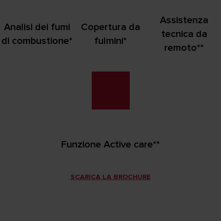
Assistenza
Analisi dei fumi
Copertura da
tecnica da
di combustione*
fulmini*
remoto**
Funzione Active care**
SCARICA LA BROCHURE