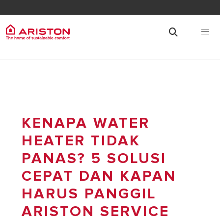
KENAPA WATER
HEATER TIDAK
PANAS? 5 SOLUSI
CEPAT DAN KAPAN
HARUS PANGGIL
ARISTON SERVICE