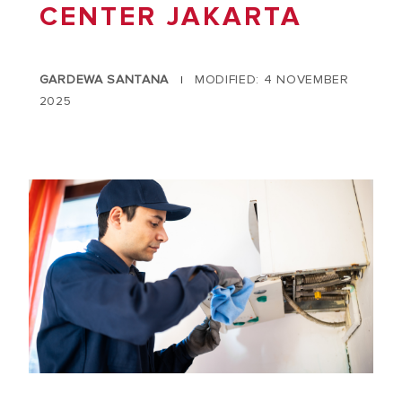
CENTER JAKARTA
GARDEWA SANTANA
MODIFIED: 4 NOVEMBER
|
2025