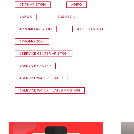
#TIPS ARISTON
#INFO
#NEWS
#ARISTON
#PROMO ARISTON
#TRIK DAN KIAT
#PROMO 2025
#SERVICE CENTER ARISTON
#SERVICE CENTER
#SERVICE WATER HEATER
#SERVICE WATER HEATER ARISTON