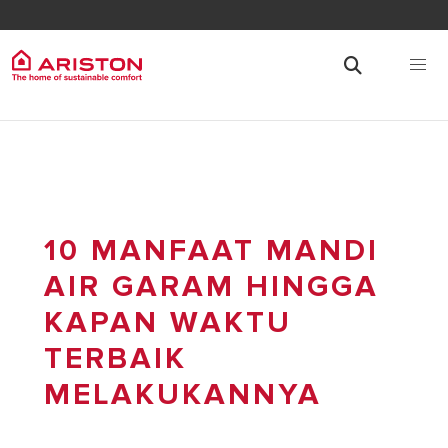
10 MANFAAT MANDI
AIR GARAM HINGGA
KAPAN WAKTU
TERBAIK
MELAKUKANNYA