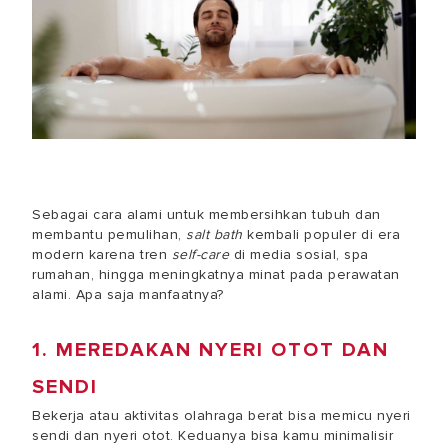
Sebagai cara alami untuk membersihkan tubuh dan
membantu pemulihan,
salt bath
kembali populer di era
modern karena tren
self-care
di media sosial, spa
rumahan, hingga meningkatnya minat pada perawatan
alami. Apa saja manfaatnya?
1. MEREDAKAN NYERI OTOT DAN
SENDI
Bekerja atau aktivitas olahraga berat bisa memicu nyeri
sendi dan nyeri otot. Keduanya bisa kamu minimalisir