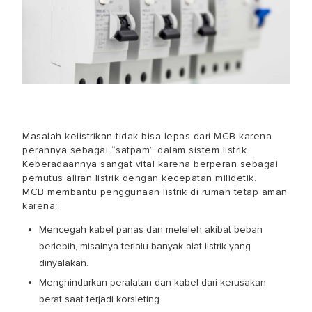
Masalah kelistrikan tidak bisa lepas dari MCB karena
perannya sebagai “satpam” dalam sistem listrik.
Keberadaannya sangat vital karena berperan sebagai
pemutus aliran listrik dengan kecepatan milidetik.
MCB membantu penggunaan listrik di rumah tetap aman
karena:
Mencegah kabel panas dan meleleh akibat beban
berlebih, misalnya terlalu banyak alat listrik yang
dinyalakan.
Menghindarkan peralatan dan kabel dari kerusakan
berat saat terjadi korsleting.