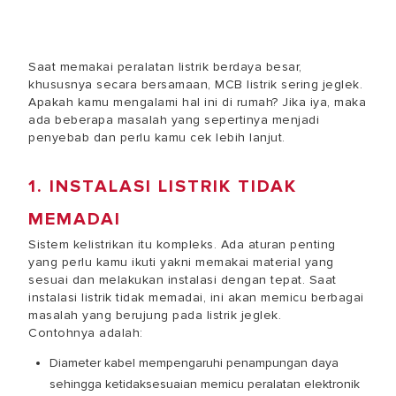
Saat memakai peralatan listrik berdaya besar,
khususnya secara bersamaan,
MCB listrik sering jeglek
.
Apakah kamu mengalami hal ini di rumah? Jika iya, maka
ada beberapa masalah yang sepertinya menjadi
penyebab dan perlu kamu cek lebih lanjut.
1. INSTALASI LISTRIK TIDAK
MEMADAI
Sistem kelistrikan itu kompleks. Ada aturan penting
yang perlu kamu ikuti yakni memakai material yang
sesuai dan melakukan instalasi dengan tepat. Saat
instalasi listrik tidak memadai, ini akan memicu berbagai
masalah yang berujung pada listrik jeglek.
Contohnya adalah:
Diameter kabel mempengaruhi penampungan daya
sehingga ketidaksesuaian memicu peralatan elektronik