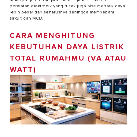
peralatan elektronik yang rusak juga bisa menarik daya
lebih besar dari seharusnya sehingga membebani
sirkuit dan MCB.
CARA MENGHITUNG
KEBUTUHAN DAYA LISTRIK
TOTAL RUMAHMU (VA ATAU
WATT)