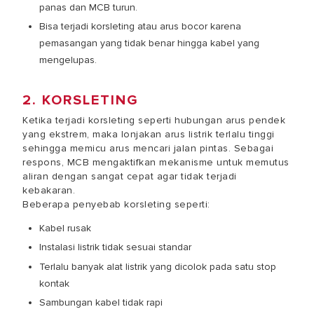
panas dan MCB turun.
Bisa terjadi korsleting atau arus bocor karena
pemasangan yang tidak benar hingga kabel yang
mengelupas.
2. KORSLETING
Ketika terjadi korsleting seperti hubungan arus pendek
yang ekstrem, maka lonjakan arus listrik terlalu tinggi
sehingga memicu arus mencari jalan pintas. Sebagai
respons, MCB mengaktifkan mekanisme untuk memutus
aliran dengan sangat cepat agar tidak terjadi
kebakaran.
Beberapa penyebab korsleting seperti:
Kabel rusak
Instalasi listrik tidak sesuai standar
Terlalu banyak alat listrik yang dicolok pada satu stop
kontak
Sambungan kabel tidak rapi