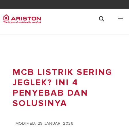
MCB LISTRIK SERING
JEGLEK? INI 4
PENYEBAB DAN
SOLUSINYA
MODIFIED: 29 JANUARI 2026