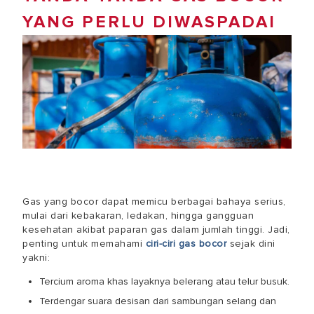
YANG PERLU DIWASPADAI
Gas yang bocor dapat memicu berbagai bahaya serius,
mulai dari kebakaran, ledakan, hingga gangguan
kesehatan akibat paparan gas dalam jumlah tinggi. Jadi,
penting untuk memahami
ciri-ciri gas bocor
sejak dini
yakni:
Tercium aroma khas layaknya belerang atau telur busuk.
Terdengar suara desisan dari sambungan selang dan