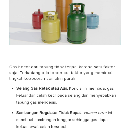
Gas bocor dari tabung
tidak terjadi karena satu faktor
saja. Terkadang ada beberapa faktor yang membuat
tingkat kebocoran semakin parah.
Selang Gas Retak atau Aus.
Kondisi ini membuat gas
keluar dari celah kecil pada selang dan menyebabkan
tabung gas mendesis
.
Sambungan Regulator Tidak Rapat.
Human error
ini
membuat sambungan longgar sehingga gas dapat
keluar lewat celah tersebut.