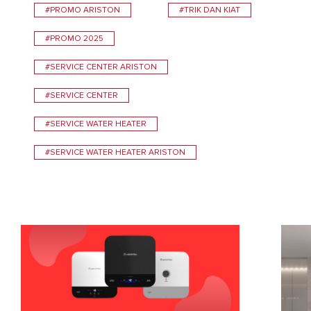
#PROMO ARISTON
#TRIK DAN KIAT
#PROMO 2025
#SERVICE CENTER ARISTON
#SERVICE CENTER
#SERVICE WATER HEATER
#SERVICE WATER HEATER ARISTON