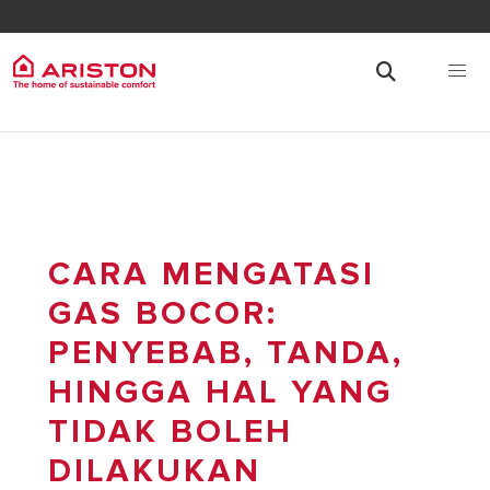
CARA MENGATASI
GAS BOCOR:
PENYEBAB, TANDA,
HINGGA HAL YANG
TIDAK BOLEH
DILAKUKAN