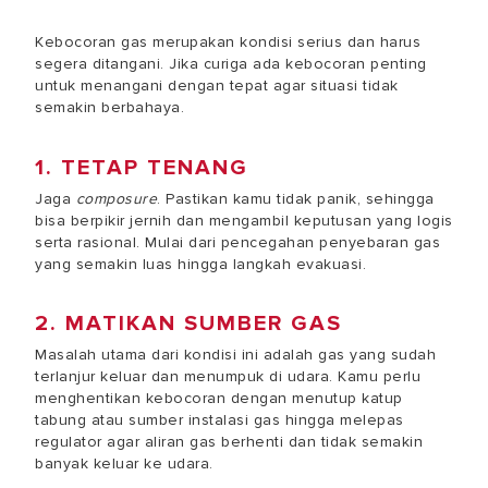
Kebocoran gas merupakan kondisi serius dan harus
segera ditangani. Jika curiga ada kebocoran penting
untuk menangani dengan tepat agar situasi tidak
semakin berbahaya.
1. TETAP TENANG
Jaga
composure
. Pastikan kamu tidak panik, sehingga
bisa berpikir jernih dan mengambil keputusan yang logis
serta rasional. Mulai dari pencegahan penyebaran gas
yang semakin luas hingga langkah evakuasi.
2. MATIKAN SUMBER GAS
Masalah utama dari kondisi ini adalah gas yang sudah
terlanjur keluar dan menumpuk di udara. Kamu perlu
menghentikan kebocoran dengan menutup katup
tabung atau sumber instalasi gas hingga melepas
regulator agar aliran gas berhenti dan tidak semakin
banyak keluar ke udara.