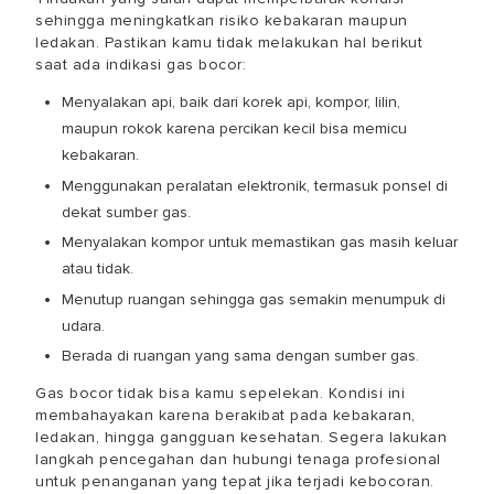
sehingga meningkatkan risiko kebakaran maupun
ledakan. Pastikan kamu tidak melakukan hal berikut
saat ada indikasi gas bocor:
Menyalakan api, baik dari korek api, kompor, lilin,
maupun rokok karena percikan kecil bisa memicu
kebakaran.
Menggunakan peralatan elektronik, termasuk ponsel di
dekat sumber gas.
Menyalakan kompor untuk memastikan gas masih keluar
atau tidak.
Menutup ruangan sehingga gas semakin menumpuk di
udara.
Berada di ruangan yang sama dengan sumber gas.
Gas bocor tidak bisa kamu sepelekan. Kondisi ini
membahayakan karena berakibat pada kebakaran,
ledakan, hingga gangguan kesehatan. Segera lakukan
langkah pencegahan dan hubungi tenaga profesional
untuk penanganan yang tepat jika terjadi kebocoran.