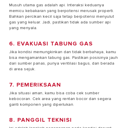
Musuh utama gas adalah api. Interaksi keduanya
memicu kebakaran yang berpotensi merusak properti.
Bahkan percikan kecil saja tetap berpotensi menyulut
gas yang keluar. Jadi, pastikan tidak ada sumber api
yang menyala.
6. EVAKUASI TABUNG GAS
Jika kondisi memungkinkan dan tidak berbahaya, kamu
bisa mengamankan tabung gas. Pastikan posisinya jauh
dari sumber panas, punya ventilasi bagus, dan berada
di area sejuk.
7. PEMERIKSAAN
Jika situasi aman, kamu bisa coba cek sumber
kebocoran. Cek area yang rentan bocor dan segera
ganti komponen yang diperlukan.
8. PANGGIL TEKNISI