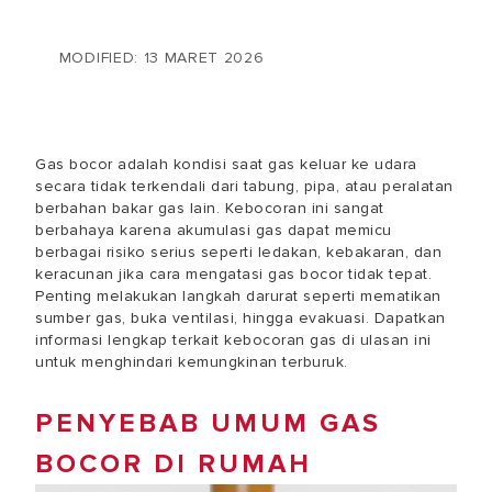
MODIFIED: 13 MARET 2026
Gas bocor adalah kondisi saat gas keluar ke udara
secara tidak terkendali dari tabung, pipa, atau peralatan
berbahan bakar gas lain. Kebocoran ini sangat
berbahaya karena akumulasi gas dapat memicu
berbagai risiko serius seperti ledakan, kebakaran, dan
keracunan jika
cara mengatasi gas bocor
tidak tepat.
Penting melakukan langkah darurat seperti mematikan
sumber gas, buka ventilasi, hingga evakuasi. Dapatkan
informasi lengkap terkait kebocoran gas di ulasan ini
untuk menghindari kemungkinan terburuk.
PENYEBAB UMUM GAS
BOCOR DI RUMAH