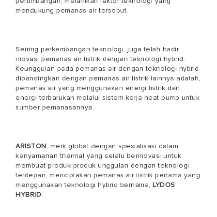
pertimbangan, melainkan faktor teknologi yang
mendukung pemanas air tersebut.
Seiring perkembangan teknologi, juga telah hadir
inovasi pemanas air listrik dengan teknologi hybrid.
Keunggulan pada pemanas air dengan teknologi hybrid
dibandingkan dengan pemanas air listrik lainnya adalah,
pemanas air yang menggunakan energi listrik dan
energi terbarukan melalui sistem kerja heat pump untuk
sumber pemanasannya.
ARISTON
, merk global dengan spesialisasi dalam
kenyamanan thermal yang selalu berinovasi untuk
membuat produk-produk unggulan dengan teknologi
terdepan, menciptakan pemanas air listrik pertama yang
menggunakan teknologi hybrid bernama,
LYDOS
HYBRID
.