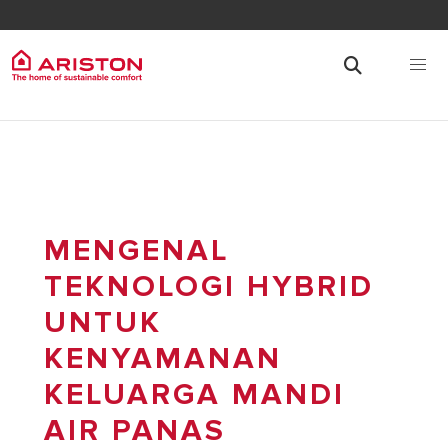
MENGENAL
TEKNOLOGI HYBRID
UNTUK
KENYAMANAN
KELUARGA MANDI
AIR PANAS