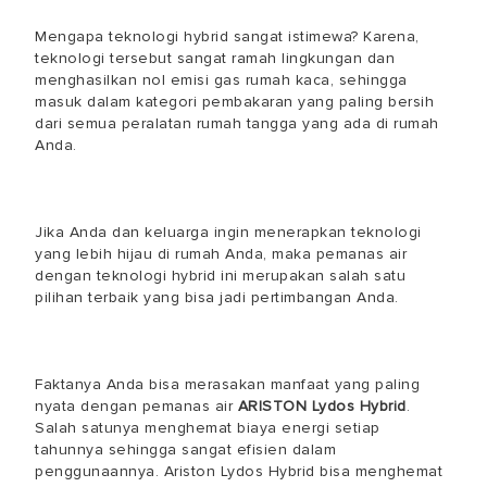
Mengapa teknologi hybrid sangat istimewa? Karena,
teknologi tersebut sangat ramah lingkungan dan
menghasilkan nol emisi gas rumah kaca, sehingga
masuk dalam kategori pembakaran yang paling bersih
dari semua peralatan rumah tangga yang ada di rumah
Anda.
Jika Anda dan keluarga ingin menerapkan teknologi
yang lebih hijau di rumah Anda, maka pemanas air
dengan teknologi hybrid ini merupakan salah satu
pilihan terbaik yang bisa jadi pertimbangan Anda.
Faktanya Anda bisa merasakan manfaat yang paling
nyata dengan pemanas air
ARISTON Lydos Hybrid
.
Salah satunya menghemat biaya energi setiap
tahunnya sehingga sangat efisien dalam
penggunaannya. Ariston Lydos Hybrid bisa menghemat