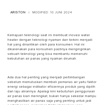
ARISTON
MODIFIED: 10 JUNI 2024
|
Kemajuan teknologi saat ini membuat inovasi water
heater dengan teknologi nyaman dan terkini menjadi
hal yang dinantikan oleh para konsumen. Hal ini
dikarenakan para konsumen pastinya menginginkan
sebuah teknologi yang bisa membantu memenuhi
kebutuhan air panas yang nyaman dirumah.
Ada dua hal penting yang menjadi pertimbangan
sebelum memutuskan membeli pemanas air yaitu faktor
energi sebagai indikator efisiennya produk yang dipilih
dan laju alirannya. Apalagi kini kebutuhan penggunaan
air panas kian meningkat, bukan hanya sekedar mampu
menghasilkan air panas saja yang penting untuk jadi