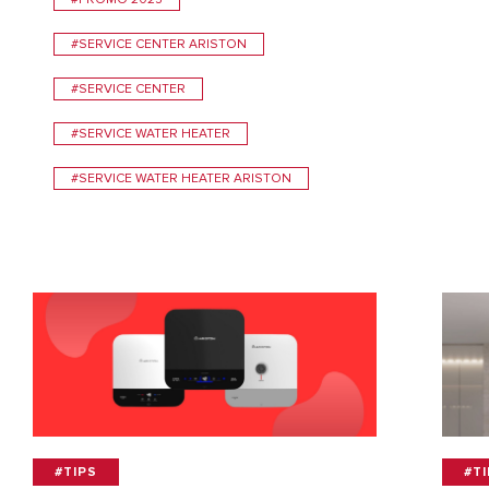
#SERVICE CENTER ARISTON
#SERVICE CENTER
#SERVICE WATER HEATER
#SERVICE WATER HEATER ARISTON
#TIPS
#T