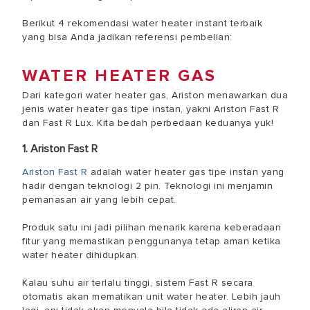
Berikut 4 rekomendasi water heater instant terbaik
yang bisa Anda jadikan referensi pembelian:
WATER HEATER GAS
Dari kategori water heater gas, Ariston menawarkan dua
jenis water heater gas tipe instan, yakni Ariston Fast R
dan Fast R Lux. Kita bedah perbedaan keduanya yuk!
1. Ariston Fast R
Ariston Fast R
adalah water heater gas tipe instan yang
hadir dengan teknologi 2 pin. Teknologi ini menjamin
pemanasan air yang lebih cepat.
Produk satu ini jadi pilihan menarik karena keberadaan
fitur yang memastikan penggunanya tetap aman ketika
water heater dihidupkan.
Kalau suhu air terlalu tinggi, sistem Fast R secara
otomatis akan mematikan unit water heater. Lebih jauh