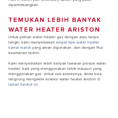
dipertimbangkan.
TEMUKAN LEBIH BANYAK
WATER HEATER ARISTON
Untuk pilihan water heater gas dengan atau tanpa
tangki, kami menyediakan
empat tipe water heater
kamar mandi
yang aman digunakan, dan dengan fitur
keamanan terkini.
Kami menyediakan lebih banyak tawaran produk water
heater, baik yang menggunakan listrik maupun yang
menggunakan gas. Untuk cek koleksinya, Anda bisa
langsung mengeklik koleksi water heater Ariston
di
laman berikut ini
.