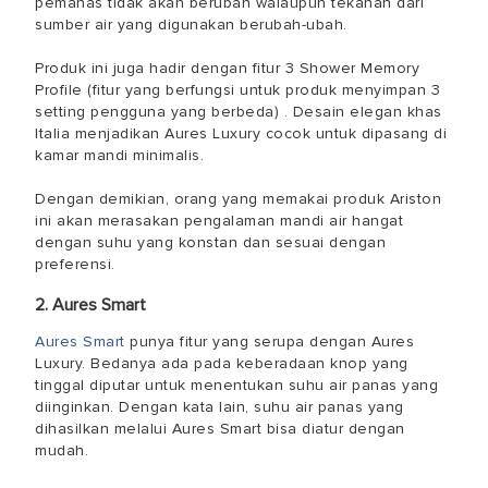
pemanas tidak akan berubah walaupun tekanan dari
sumber air yang digunakan berubah-ubah.
Produk ini juga hadir dengan fitur 3 Shower Memory
Profile (fitur yang berfungsi untuk produk menyimpan 3
setting pengguna yang berbeda) . Desain elegan khas
Italia menjadikan Aures Luxury cocok untuk dipasang di
kamar mandi minimalis.
Dengan demikian, orang yang memakai produk Ariston
ini akan merasakan pengalaman mandi air hangat
dengan suhu yang konstan dan sesuai dengan
preferensi.
2. Aures Smart
Aures Smart
punya fitur yang serupa dengan Aures
Luxury. Bedanya ada pada keberadaan knop yang
tinggal diputar untuk menentukan suhu air panas yang
diinginkan. Dengan kata lain, suhu air panas yang
dihasilkan melalui Aures Smart bisa diatur dengan
mudah.