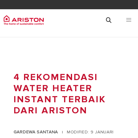
4 REKOMENDASI
WATER HEATER
INSTANT TERBAIK
DARI ARISTON
GARDEWA SANTANA
MODIFIED: 9 JANUARI
|