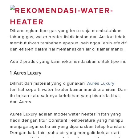
Dibandingkan tipe gas yang tentu saja membutuhkan
tabung gas, water heater listrik instan dari Ariston tidak
membutuhkan tambahan apapun, sehingga lebih efektif
dan efisien dalam hal memanaskan air di kamar mandi.
Ada 2 produk yang kami rekomendasikan untuk tipe ini:
1. Aures Luxury
Dilihat dari material yang digunakan,
Aures Luxury
terlihat seperti water heater kamar mandi premium. Dan
itu bukan satu-satunya kelebihan yang bisa kita lihat
dari Aures.
Aures Luxury adalah model water heater instan yang
hadir dengan fitur Constant Temperature yang mampu
menjaga agar suhu air yang dipanaskan tetap konstan.
Dengan kata lain, suhu air yang mengalir keluar dari