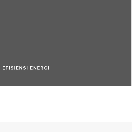
EFISIENSI ENERGI