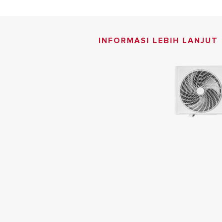
INFORMASI LEBIH LANJUT