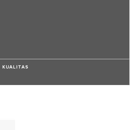
KUALITAS