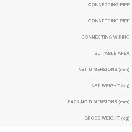
CONNECTING PIPE
CONNECTING PIPE
CONNECTING WIRING
SUITABLE AREA
NET DIMENSIONS (mm)
NET WEIGHT (kg)
PACKING DIMENSIONS (mm)
GROSS WEIGHT (kg)