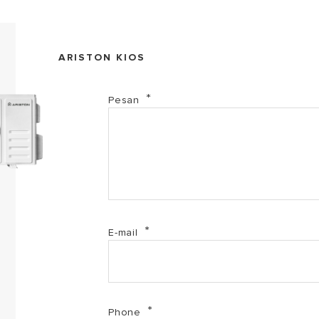
ARISTON KIOS
Pesan
E-mail
Phone