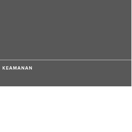
KEAMANAN