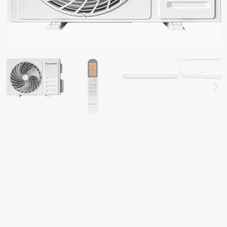
EL PEMANAS AIR LISTRIK