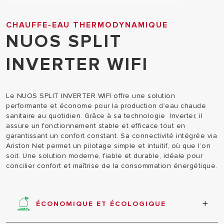
CHAUFFE-EAU THERMODYNAMIQUE
NUOS SPLIT
INVERTER WIFI
Le NUOS SPLIT INVERTER WIFI offre une solution
performante et économe pour la production d’eau chaude
sanitaire au quotidien. Grâce à sa technologie Inverter, il
assure un fonctionnement stable et efficace tout en
garantissant un confort constant. Sa connectivité intégrée via
Ariston Net permet un pilotage simple et intuitif, où que l’on
soit. Une solution moderne, fiable et durable, idéale pour
concilier confort et maîtrise de la consommation énergétique.
ÉCONOMIQUE ET ÉCOLOGIQUE
Production d’eau chaude très performante avec