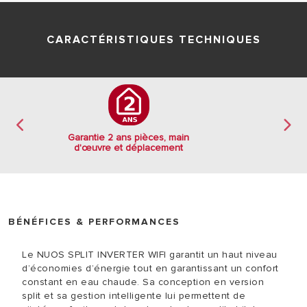
CARACTÉRISTIQUES TECHNIQUES
Garantie 2 ans pièces, main
d'œuvre et déplacement
BÉNÉFICES & PERFORMANCES
Le NUOS SPLIT INVERTER WIFI garantit un haut niveau
d’économies d’énergie tout en garantissant un confort
constant en eau chaude. Sa conception en version
split et sa gestion intelligente lui permettent de