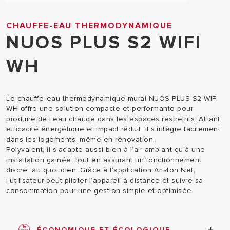
CHAUFFE-EAU THERMODYNAMIQUE
NUOS PLUS S2 WIFI
WH
Le chauffe‑eau thermodynamique mural NUOS PLUS S2 WIFI
WH offre une solution compacte et performante pour
produire de l’eau chaude dans les espaces restreints. Alliant
efficacité énergétique et impact réduit, il s’intègre facilement
dans les logements, même en rénovation.
Polyvalent, il s’adapte aussi bien à l’air ambiant qu’à une
installation gainée, tout en assurant un fonctionnement
discret au quotidien. Grâce à l’application Ariston Net,
l’utilisateur peut piloter l’appareil à distance et suivre sa
consommation pour une gestion simple et optimisée.
ÉCONOMIQUE ET ÉCOLOGIQUE