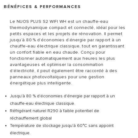
BÉNÉFICES & PERFORMANCES
Le NUOS PLUS S2 WIFI WH est un chauffe‑eau
thermodynamique compact et connecté, idéal pour les
petits espaces et les projets de rénovation. Il permet
jusqu’à 80 % d’économies d’énergie par rapport à un
chauffe‑eau électrique classique, tout en garantissant
un confort fiable en eau chaude. Conçu pour
fonctionner automatiquement aux heures les plus
avantageuses et optimiser la consommation
d’électricité, il peut également être raccordé à des
panneaux photovoltaïques pour une gestion
énergétique plus intelligente.
Jusqu'à 80 % d'économies d'énergie par rapport à un
chauffe-eau électrique classique.
Réfrigérant naturel R290 à faible potentiel de
réchauffement global
Température de stockage jusqu'à 60°C sans appoint
électrique.