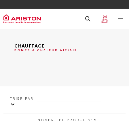
CHAUFFAGE
POMPE À CHALEUR AIR/AIR
TRIER PAR
NOMBRE DE PRODUITS:
5