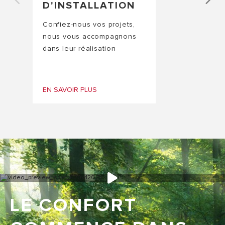
D'INSTALLATION
Confiez-nous vos projets,
nous vous accompagnons
dans leur réalisation
EN SAVOIR PLUS
LE CONFORT