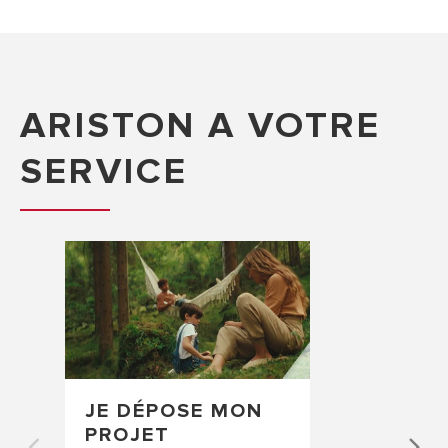
ARISTON A VOTRE
SERVICE
JE DÉPOSE MON
PROJET