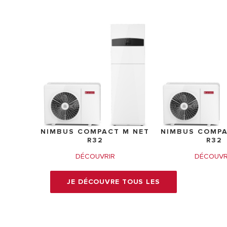
NIMBUS COMPACT M NET
NIMBUS COMPA
R32
R32
DÉCOUVRIR
DÉCOUVR
JE DÉCOUVRE TOUS LES
PRODUITS