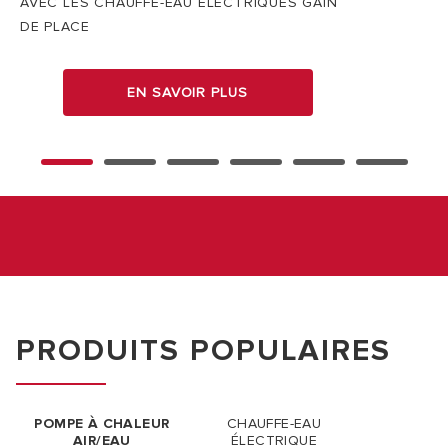
AVEC LES CHAUFFE-EAU ÉLECTRIQUES GAIN
DE PLACE
EN SAVOIR PLUS
PRODUITS POPULAIRES
POMPE À CHALEUR
CHAUFFE-EAU
AIR/EAU
ÉLECTRIQUE