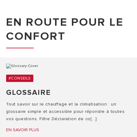
EN ROUTE POUR LE
CONFORT
#CONSEILS
GLOSSAIRE
Tout savoir sur le chauffage et la climatisation : un
glossaire simple et accessible pour répondre à toutes
vos questions. Filtre Déclaration de co[...]
EN SAVOIR PLUS