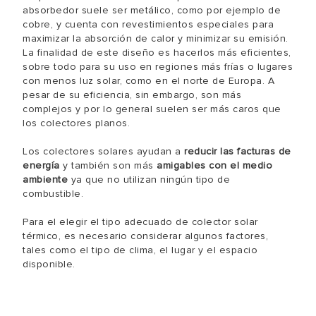
absorbedor suele ser metálico, como por ejemplo de
cobre, y cuenta con revestimientos especiales para
maximizar la absorción de calor y minimizar su emisión.
La finalidad de este diseño es hacerlos más eficientes,
sobre todo para su uso en regiones más frías o lugares
con menos luz solar, como en el norte de Europa. A
pesar de su eficiencia, sin embargo, son más
complejos y por lo general suelen ser más caros que
los colectores planos.
Los colectores solares ayudan a
reducir las facturas de
energía
y también son más
amigables con el medio
ambiente
ya que no utilizan ningún tipo de
combustible.
Para el elegir el tipo adecuado de colector solar
térmico, es necesario considerar algunos factores,
tales como el tipo de clima, el lugar y el espacio
disponible.