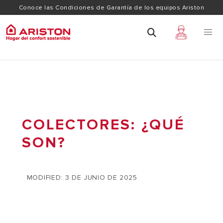
Conoce las Condiciones de Garantía de los equipos Ariston
COLECTORES: ¿QUÉ
SON?
MODIFIED: 3 DE JUNIO DE 2025