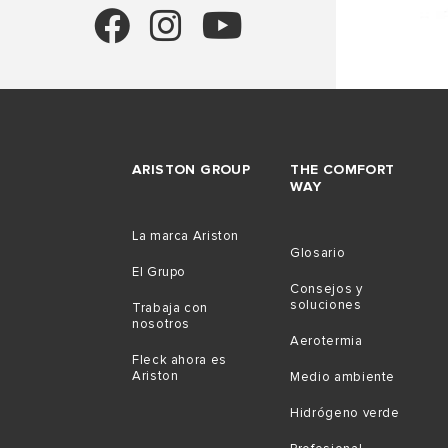
ARISTON GROUP
THE COMFORT
WAY
La marca Ariston
Glosario
El Grupo
Consejos y
soluciones
Trabaja con
nosotros
Aerotermia
Fleck ahora es
Ariston
Medio ambiente
Hidrógeno verde