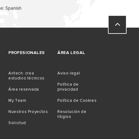
e: Spanish
PROFESIONALES
ÁREA LEGAL
Aritech: crea
Aviso legal
estudios técnicos
Política de
Área reservada
privacidad
My Team
Política de Cookies
Nuestros Proyectos
Resolución de
litigios
Solicitud