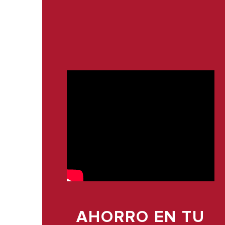
AHORRO EN TU