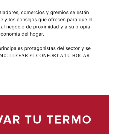
ladores, comercios y gremios se están
 y los consejos que ofrecen para que el
 al negocio de proximidad y a su propia
economía del hogar.
principales protagonistas del sector y se
eto:
LLEVAR EL CONFORT A TU HOGAR
VAR TU TERMO