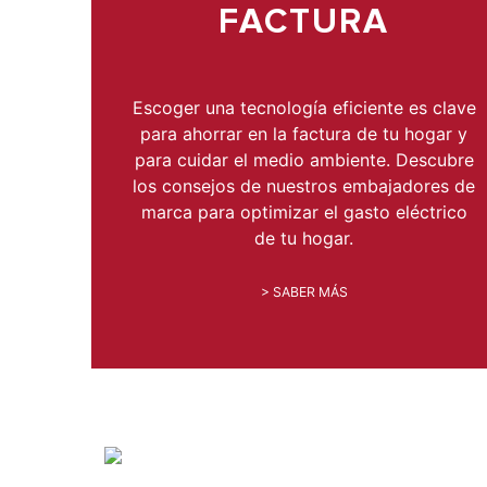
FACTURA
Escoger una tecnología eficiente es clave
para ahorrar en la factura de tu hogar y
para cuidar el medio ambiente. Descubre
los consejos de nuestros embajadores de
marca para optimizar el gasto eléctrico
de tu hogar.
> SABER MÁS