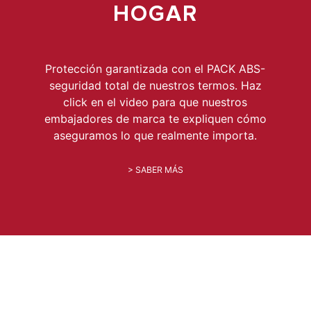
HOGAR
Protección garantizada con el PACK ABS-
seguridad total de nuestros termos. Haz
click en el video para que nuestros
embajadores de marca te expliquen cómo
aseguramos lo que realmente importa.
> SABER MÁS
AL