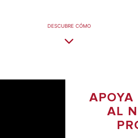
DESCUBRE CÓMO
APOYA
AL 
PR