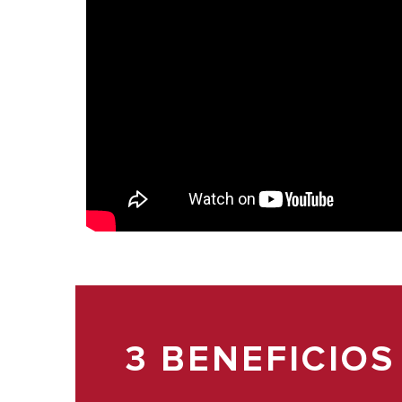
3 BENEFICIO