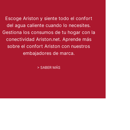
Escoge Ariston y siente todo el confort
del agua caliente cuando lo necesites.
Gestiona los consumos de tu hogar con la
conectividad Ariston.net. Aprende más
sobre el confort Ariston con nuestros
embajadores de marca.
> SABER MÁS
TA