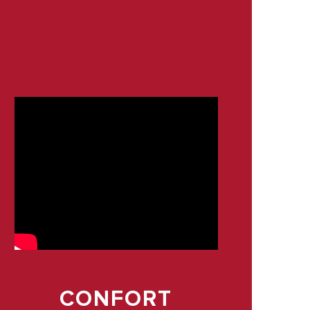
CONFORT