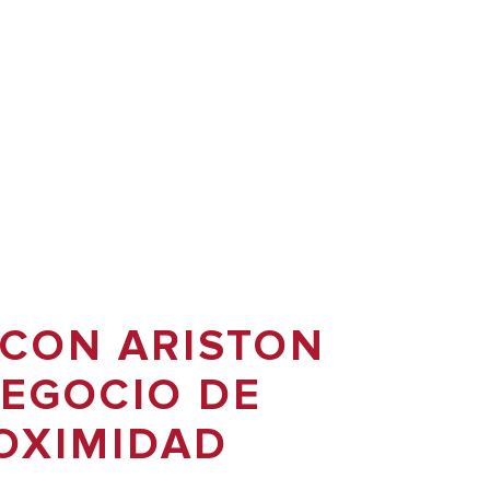
 CON ARISTON
NEGOCIO DE
OXIMIDAD