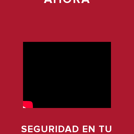
SEGURIDAD EN TU