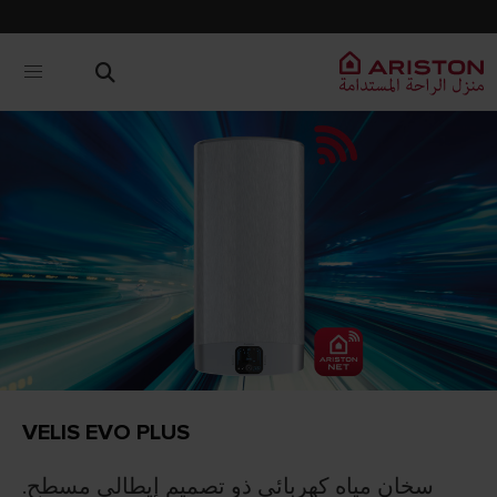
VELIS EVO PLUS
.سخان مياه كهربائي ذو تصميم إيطالي مسطح